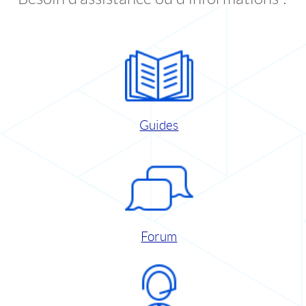
Guides
Forum